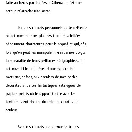
faite au héros par la déesse Athéna, de l'éternel
retour, m'arrache une larme.
Dans les carnets personnels de Jean-Pierre,
on retrouve en gros plan ces tours ensoleillées,
absolument charmantes pour le regard et qui, dès
lors qu'on peut les manipuler, livrent à nos doigts
la sensualité de leurs pellicules sérigraphiées. Je
retrouve ici les mystères d'une exploration
nocturne, enfant, aux greniers de mes oncles
décorateurs, de ces fantastiques catalogues de
papiers peints où le rapport tactile avec les
textures vient donner du relief aux motifs de
couleur.
Avec ces carnets, nous avons entre les